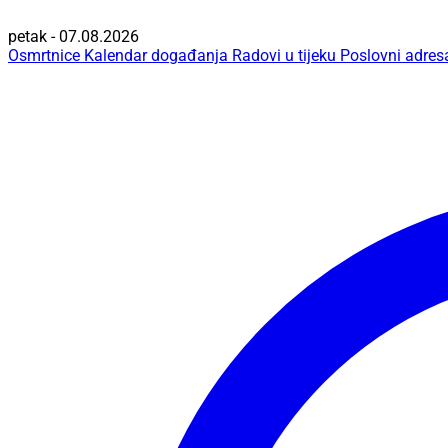
petak - 07.08.2026
Osmrtnice
Kalendar događanja
Radovi u tijeku
Poslovni adres