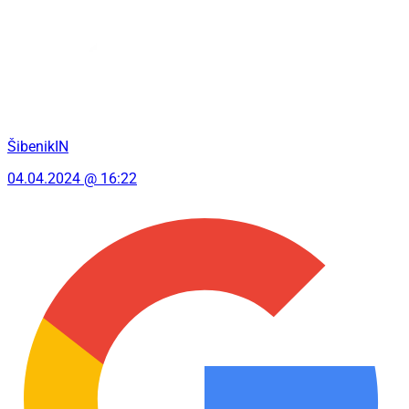
ŠibenikIN
04.04.2024 @ 16:22