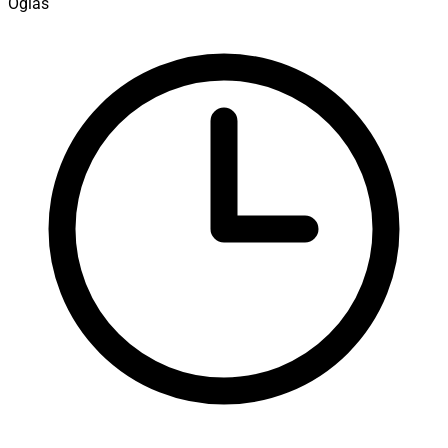
Oglas