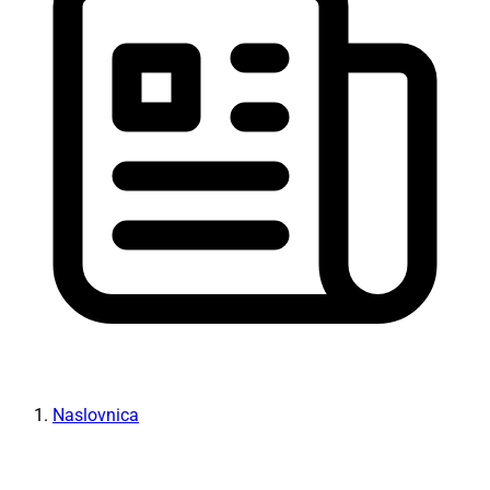
Naslovnica