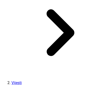
Vijesti