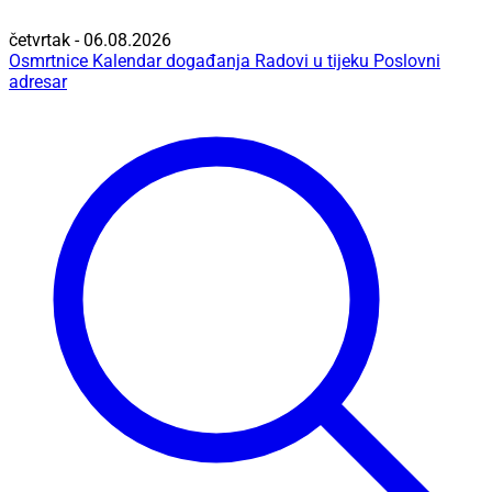
četvrtak - 06.08.2026
Osmrtnice
Kalendar događanja
Radovi u tijeku
Poslovni
adresar