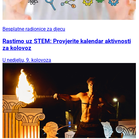
Besplatne radionice za djecu
Rastimo uz STEM: Provjerite kalendar aktivnosti
za kolovoz
U nedjelju, 9. kolovoza