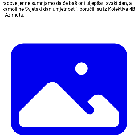
radove jer ne sumnjamo da će baš oni uljepšati svaki dan, a
kamoli ne Svjetski dan umjetnosti", poručili su iz Kolektiva 4B
i Azimuta.