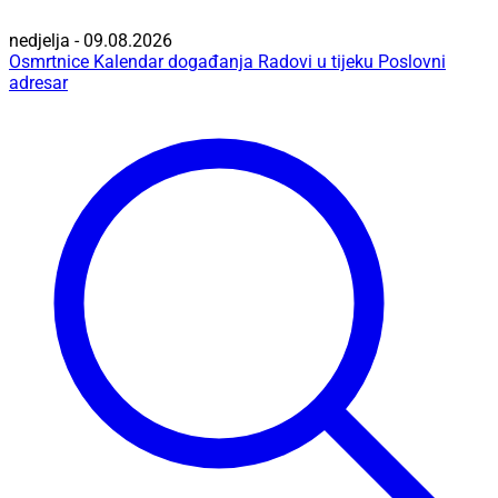
nedjelja - 09.08.2026
Osmrtnice
Kalendar događanja
Radovi u tijeku
Poslovni
adresar