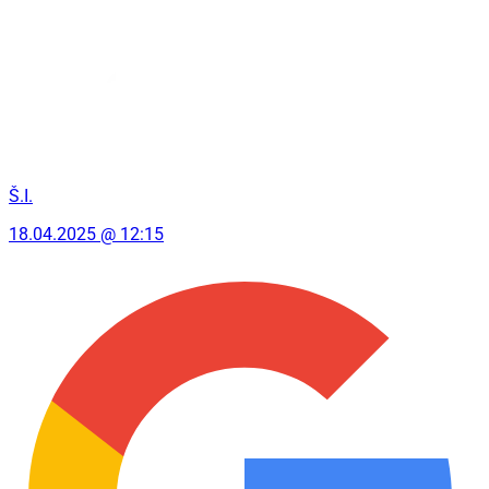
Š.I.
18.04.2025 @ 12:15