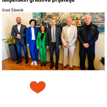
Grad Šibenik