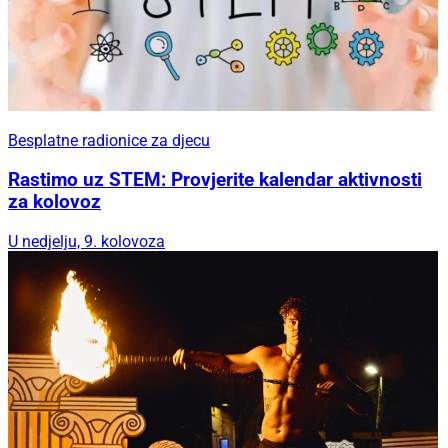
Besplatne radionice za djecu
Rastimo uz STEM: Provjerite kalendar aktivnosti
za kolovoz
U nedjelju, 9. kolovoza