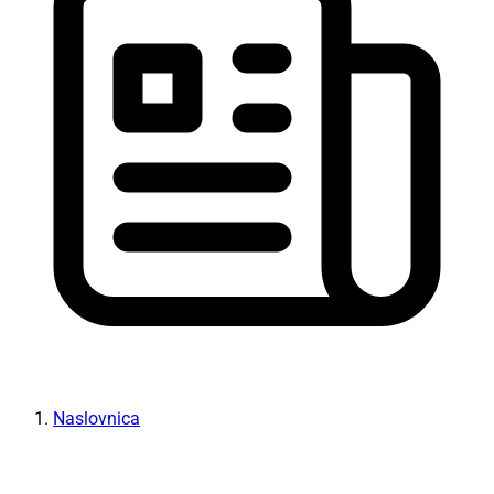
Naslovnica