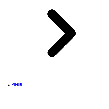
Vijesti