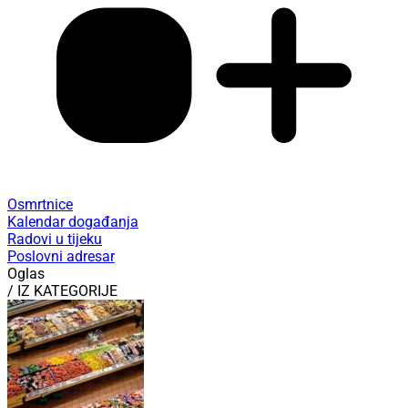
Osmrtnice
Kalendar događanja
Radovi u tijeku
Poslovni adresar
Oglas
/ IZ KATEGORIJE