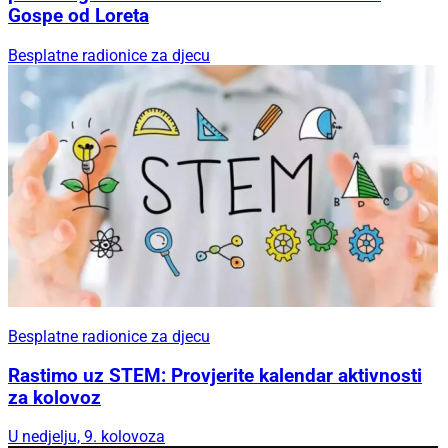
Gospe od Loreta
Besplatne radionice za djecu
Besplatne radionice za djecu
Rastimo uz STEM: Provjerite kalendar aktivnosti
za kolovoz
U nedjelju, 9. kolovoza