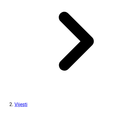
Vijesti