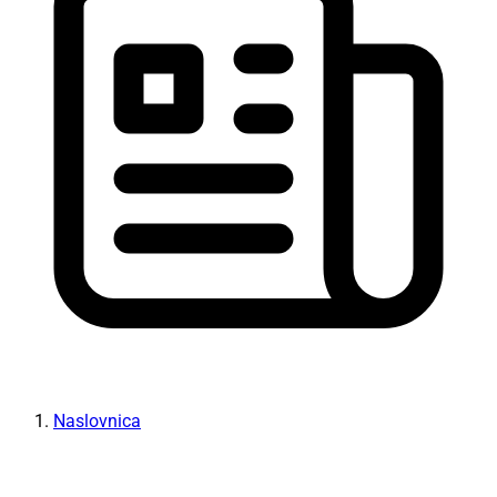
Naslovnica