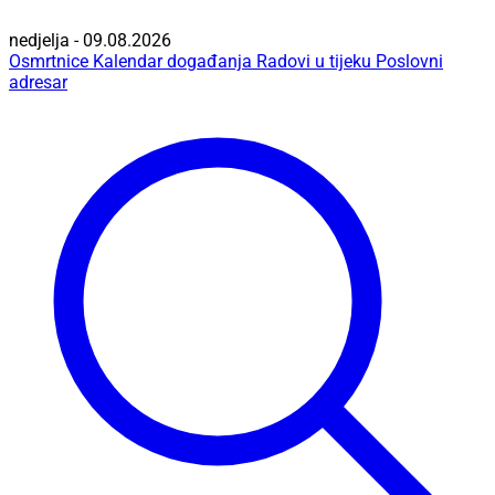
nedjelja - 09.08.2026
Osmrtnice
Kalendar događanja
Radovi u tijeku
Poslovni
adresar