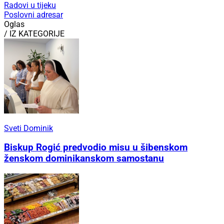
Radovi u tijeku
Poslovni adresar
Oglas
/ IZ KATEGORIJE
Sveti Dominik
Biskup Rogić predvodio misu u šibenskom
ženskom dominikanskom samostanu