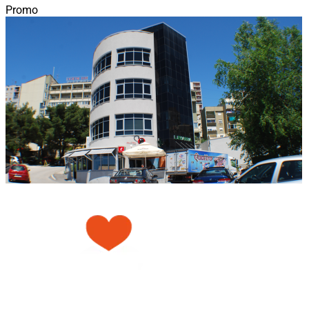
Promo