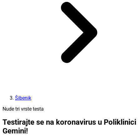
Šibenik
Nude tri vrste testa
Testirajte se na koronavirus u Poliklinici
Gemini!