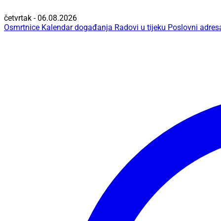
četvrtak - 06.08.2026
Osmrtnice
Kalendar događanja
Radovi u tijeku
Poslovni adres