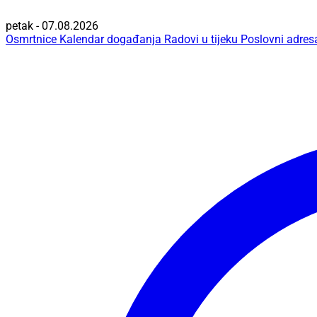
petak - 07.08.2026
Osmrtnice
Kalendar događanja
Radovi u tijeku
Poslovni adres