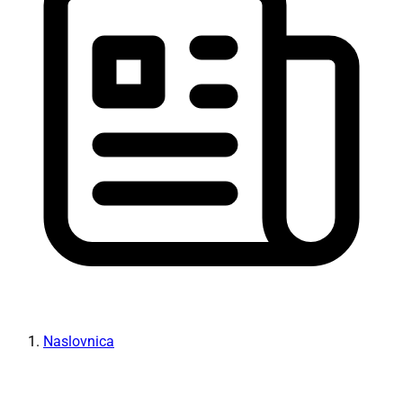
Naslovnica