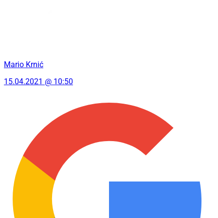
Mario Krnić
15.04.2021 @ 10:50