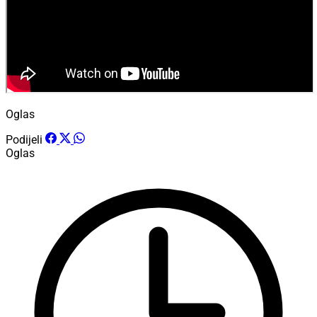
Oglas
Podijeli
Oglas