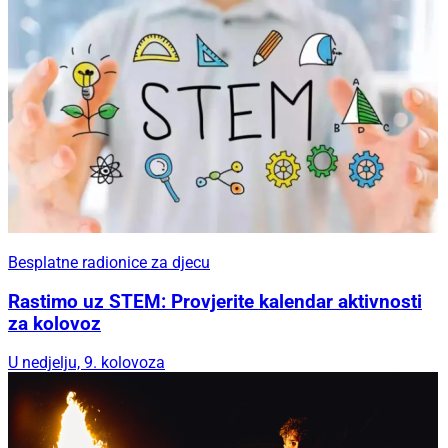
Besplatne radionice za djecu
Rastimo uz STEM: Provjerite kalendar aktivnosti
za kolovoz
U nedjelju, 9. kolovoza