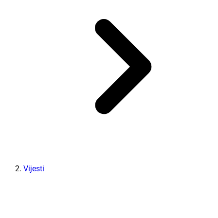
Vijesti