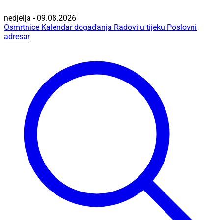
nedjelja - 09.08.2026
Osmrtnice
Kalendar događanja
Radovi u tijeku
Poslovni
adresar