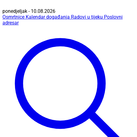
ponedjeljak - 10.08.2026
Osmrtnice
Kalendar događanja
Radovi u tijeku
Poslovni
adresar