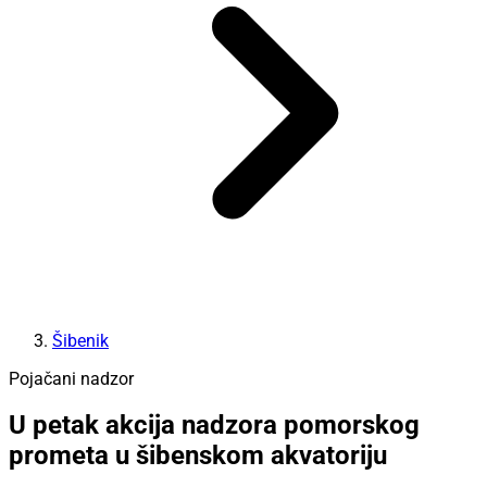
Šibenik
Pojačani nadzor
U petak akcija nadzora pomorskog
prometa u šibenskom akvatoriju