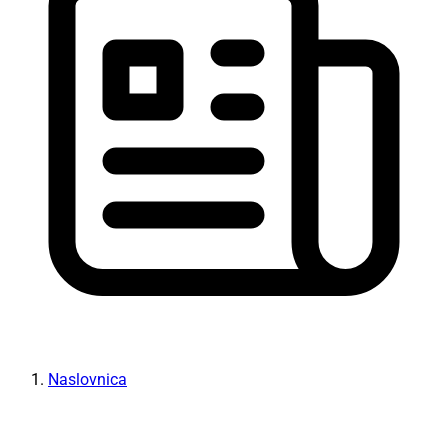
Naslovnica