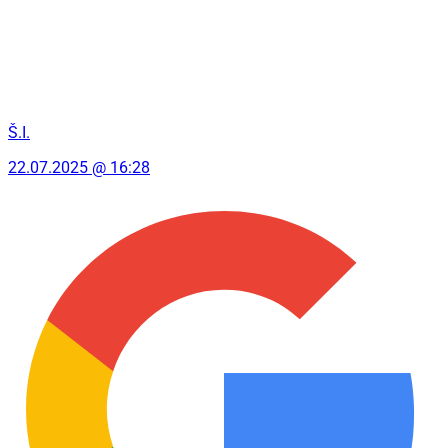
Š.I.
22.07.2025 @ 16:28