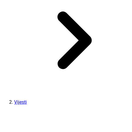
Vijesti