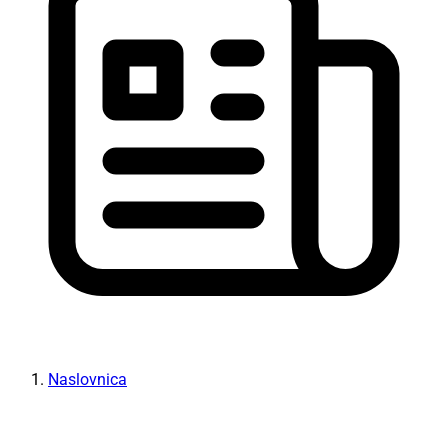
Naslovnica