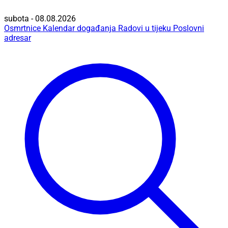
subota - 08.08.2026
Osmrtnice
Kalendar događanja
Radovi u tijeku
Poslovni
adresar