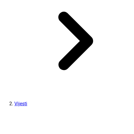
Vijesti