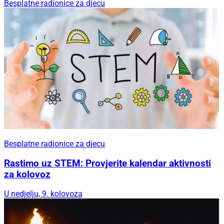
Besplatne radionice za djecu
Besplatne radionice za djecu
Rastimo uz STEM: Provjerite kalendar aktivnosti
za kolovoz
U nedjelju, 9. kolovoza