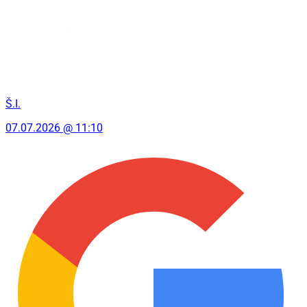
Š.I.
07.07.2026 @ 11:10