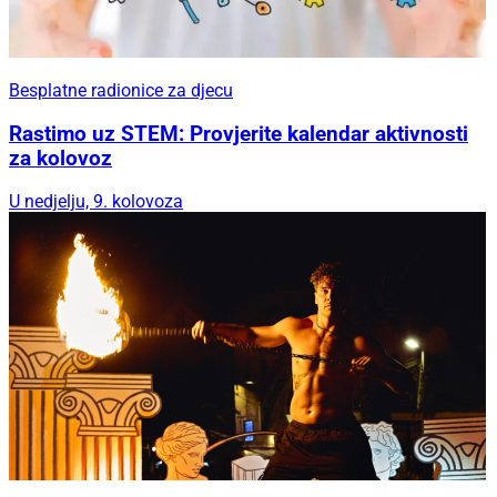
Besplatne radionice za djecu
Rastimo uz STEM: Provjerite kalendar aktivnosti
za kolovoz
U nedjelju, 9. kolovoza