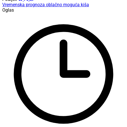
Vremenska prognoza
oblačno
moguća kiša
Oglas