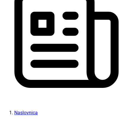
Naslovnica