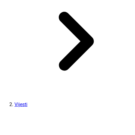
Vijesti