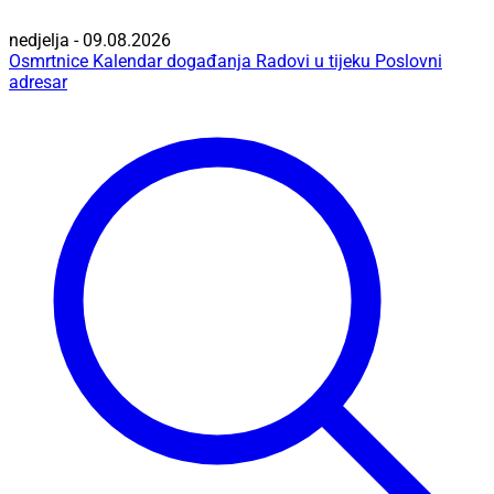
nedjelja - 09.08.2026
Osmrtnice
Kalendar događanja
Radovi u tijeku
Poslovni
adresar