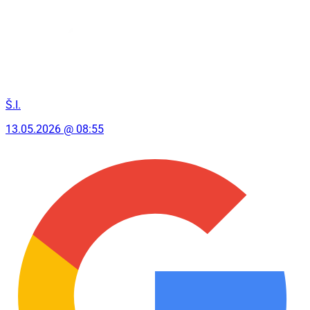
Š.I.
13.05.2026 @ 08:55