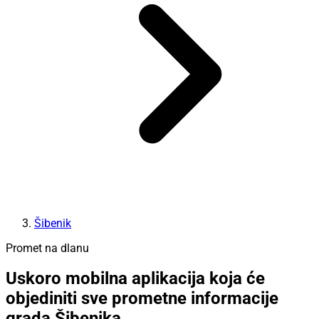
Šibenik
Promet na dlanu
Uskoro mobilna aplikacija koja će
objediniti sve prometne informacije
grada Šibenika