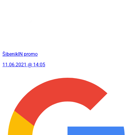
ŠibenikIN promo
11.06.2021 @ 14:05