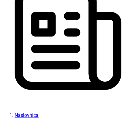
Naslovnica