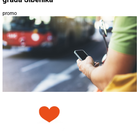
promo