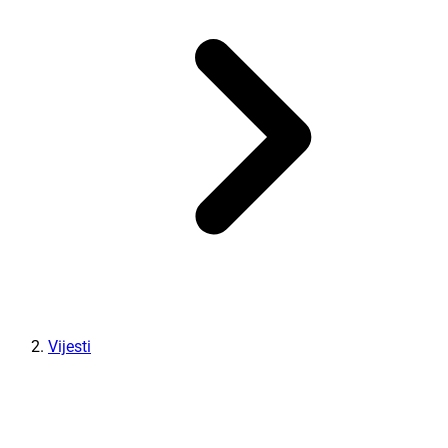
Vijesti