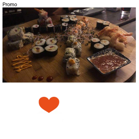
Promo