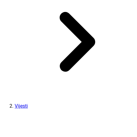
Vijesti