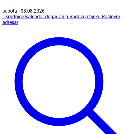
subota - 08.08.2026
Osmrtnice
Kalendar događanja
Radovi u tijeku
Poslovni
adresar