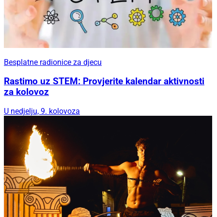
Besplatne radionice za djecu
Rastimo uz STEM: Provjerite kalendar aktivnosti
za kolovoz
U nedjelju, 9. kolovoza