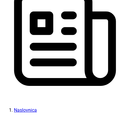
Naslovnica