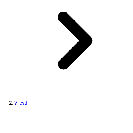
Vijesti