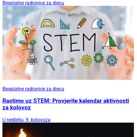
Besplatne radionice za djecu
Besplatne radionice za djecu
Rastimo uz STEM: Provjerite kalendar aktivnosti
za kolovoz
U nedjelju, 9. kolovoza