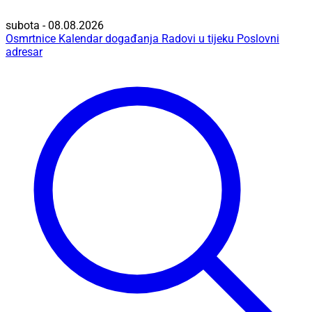
subota - 08.08.2026
Osmrtnice
Kalendar događanja
Radovi u tijeku
Poslovni
adresar