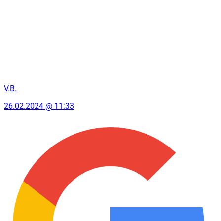
V.B.
26.02.2024 @ 11:33