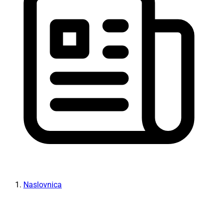
Naslovnica