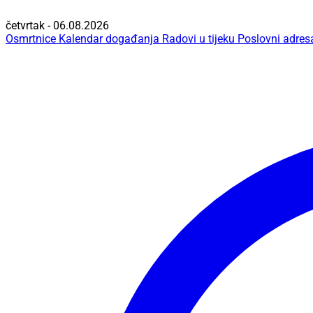
četvrtak - 06.08.2026
Osmrtnice
Kalendar događanja
Radovi u tijeku
Poslovni adres