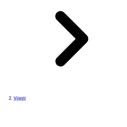
Vijesti