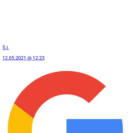
Š.I.
12.05.2021 @ 12:23