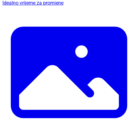
Idealno vrijeme za promjene