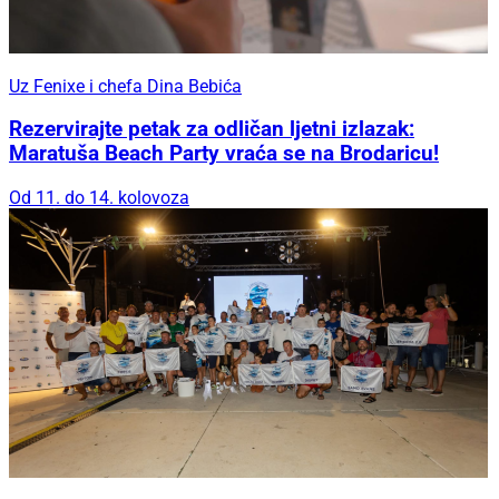
Uz Fenixe i chefa Dina Bebića
Rezervirajte petak za odličan ljetni izlazak:
Maratuša Beach Party vraća se na Brodaricu!
Od 11. do 14. kolovoza