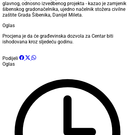
glavnog, odnosno izvedbenog projekta - kazao je zamjenik
šibenskog gradonačelnika, ujedno načelnik stožera civilne
zaštite Grada Šibenika, Danijel Mileta.
Oglas
Procjena je da će građevinska dozvola za Centar biti
ishodovana kroz sljedeću godinu.
Podijeli
Oglas