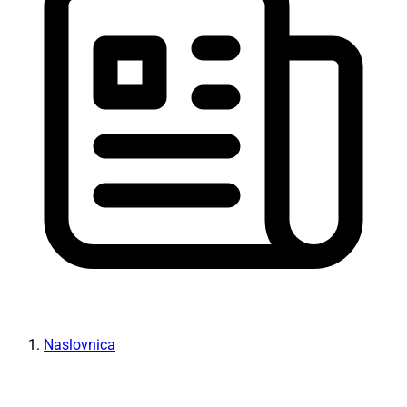
Naslovnica