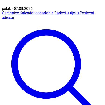
petak - 07.08.2026
Osmrtnice
Kalendar događanja
Radovi u tijeku
Poslovni
adresar