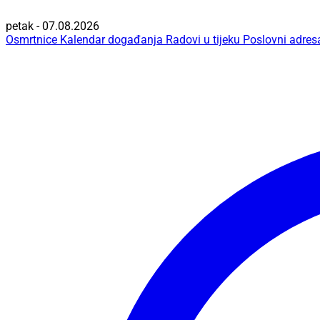
petak - 07.08.2026
Osmrtnice
Kalendar događanja
Radovi u tijeku
Poslovni adres