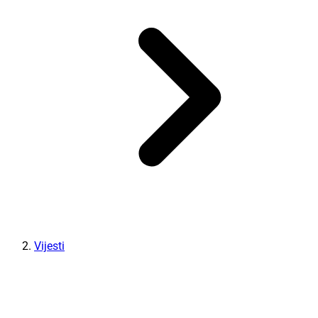
Vijesti