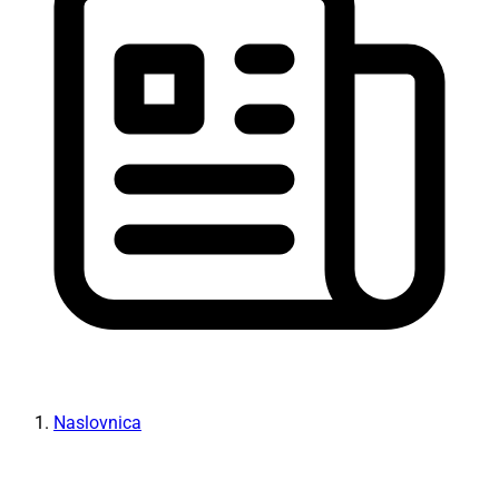
Naslovnica