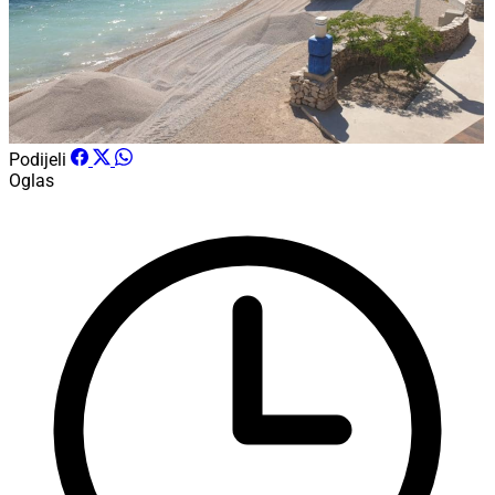
Podijeli
Oglas