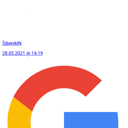
ŠibenikIN
28.05.2021 @ 14:19