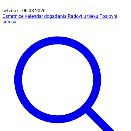
četvrtak - 06.08.2026
Osmrtnice
Kalendar događanja
Radovi u tijeku
Poslovni
adresar