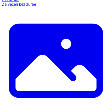
Za večeri bez žurbe