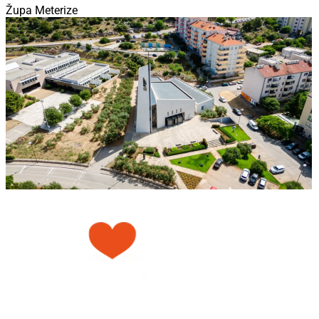
Župa Meterize