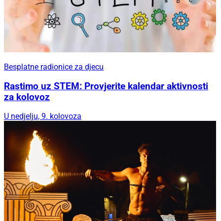
Besplatne radionice za djecu
Rastimo uz STEM: Provjerite kalendar aktivnosti
za kolovoz
U nedjelju, 9. kolovoza