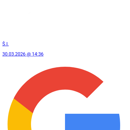
Š.I.
30.03.2026 @ 14:36