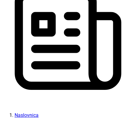
Naslovnica