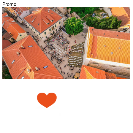
Promo