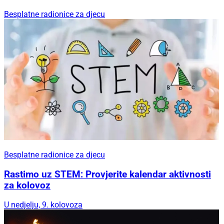
Besplatne radionice za djecu
Besplatne radionice za djecu
Rastimo uz STEM: Provjerite kalendar aktivnosti
za kolovoz
U nedjelju, 9. kolovoza