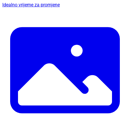
Idealno vrijeme za promjene