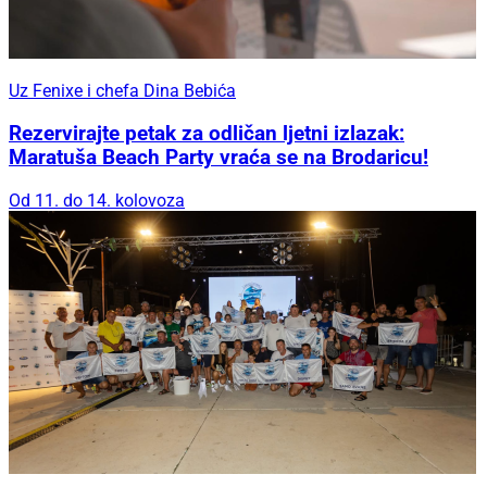
Uz Fenixe i chefa Dina Bebića
Rezervirajte petak za odličan ljetni izlazak:
Maratuša Beach Party vraća se na Brodaricu!
Od 11. do 14. kolovoza