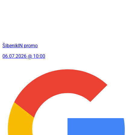
ŠibenikIN promo
06.07.2026 @ 10:00