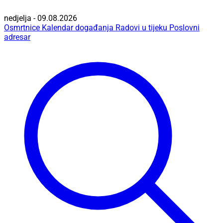
nedjelja - 09.08.2026
Osmrtnice
Kalendar događanja
Radovi u tijeku
Poslovni
adresar