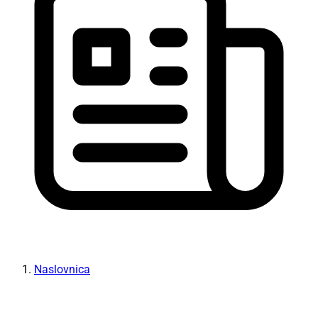
Naslovnica