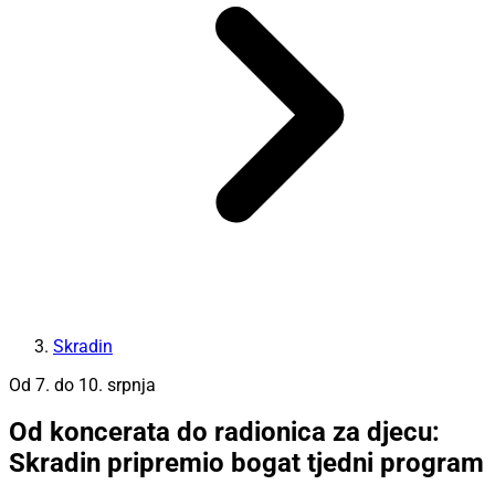
Skradin
Od 7. do 10. srpnja
Od koncerata do radionica za djecu:
Skradin pripremio bogat tjedni program