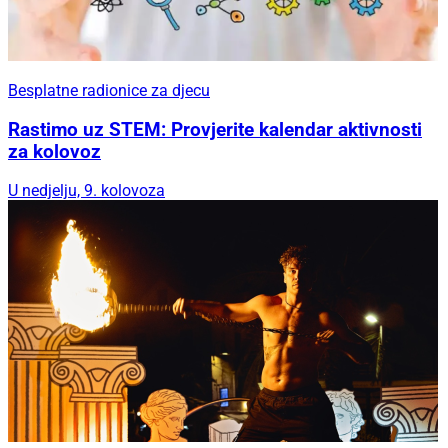
Besplatne radionice za djecu
Rastimo uz STEM: Provjerite kalendar aktivnosti
za kolovoz
U nedjelju, 9. kolovoza