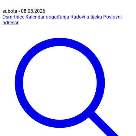
subota - 08.08.2026
Osmrtnice
Kalendar događanja
Radovi u tijeku
Poslovni
adresar