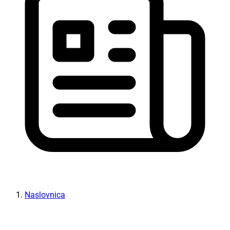
Naslovnica