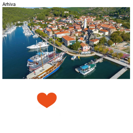
Arhiva