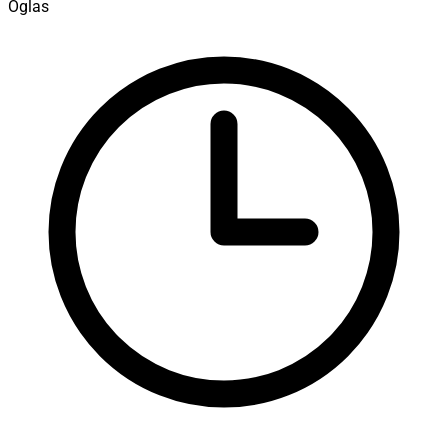
Oglas