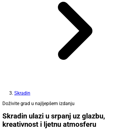
Skradin
Doživite grad u najljepšem izdanju
Skradin ulazi u srpanj uz glazbu,
kreativnost i ljetnu atmosferu