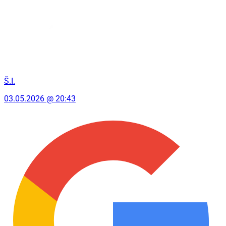
Š.I.
03.05.2026 @ 20:43