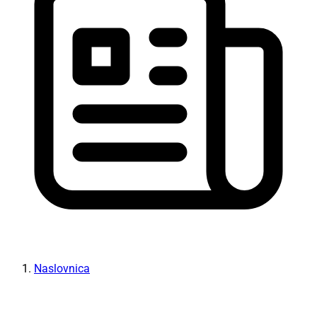
Naslovnica