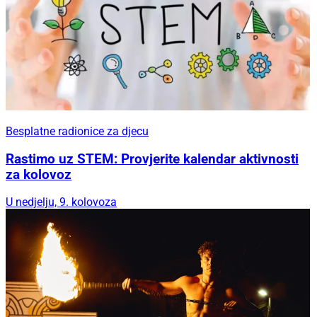
Besplatne radionice za djecu
Rastimo uz STEM: Provjerite kalendar aktivnosti
za kolovoz
U nedjelju, 9. kolovoza