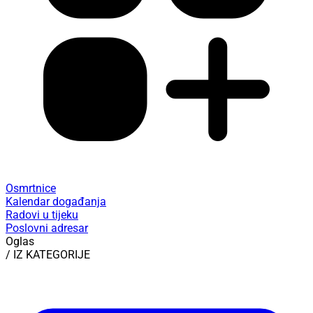
Osmrtnice
Kalendar događanja
Radovi u tijeku
Poslovni adresar
Oglas
/ IZ KATEGORIJE