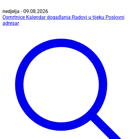
nedjelja - 09.08.2026
Osmrtnice
Kalendar događanja
Radovi u tijeku
Poslovni
adresar