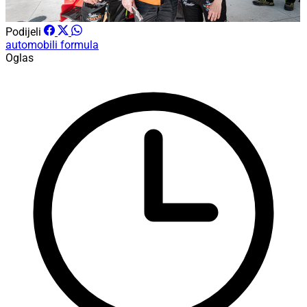
Podijeli
automobili
formula
Oglas