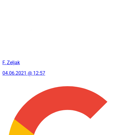
F. Zeljak
04.06.2021 @ 12:57