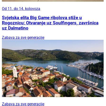
Od 11. do 14. kolovoza
Svjetska elita Big Game ribolova stiže u
Rogoznicu: Otvaranje uz Soulfingers, završnica
uz Dalmatino
Zabava za sve generacije
Zabava za sve generacije