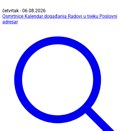
četvrtak - 06.08.2026
Osmrtnice
Kalendar događanja
Radovi u tijeku
Poslovni
adresar