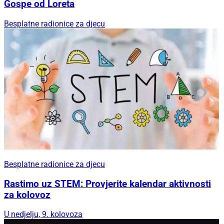
Gospe od Loreta
Besplatne radionice za djecu
Besplatne radionice za djecu
Rastimo uz STEM: Provjerite kalendar aktivnosti
za kolovoz
U nedjelju, 9. kolovoza