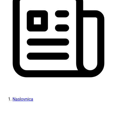
Naslovnica