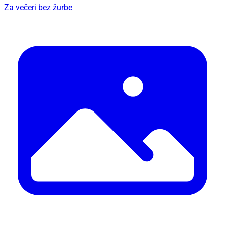
Za večeri bez žurbe