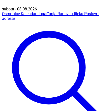
subota - 08.08.2026
Osmrtnice
Kalendar događanja
Radovi u tijeku
Poslovni
adresar