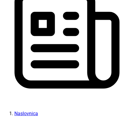
Naslovnica