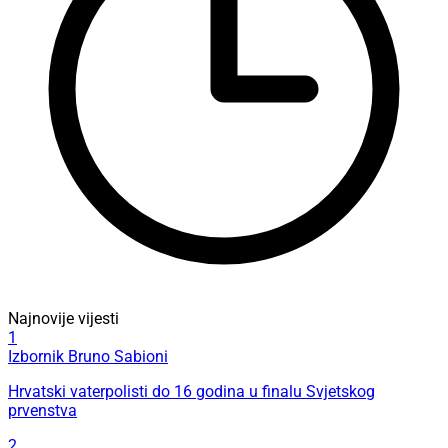
Najnovije vijesti
1
Izbornik Bruno Sabioni
Hrvatski vaterpolisti do 16 godina u finalu Svjetskog
prvenstva
2