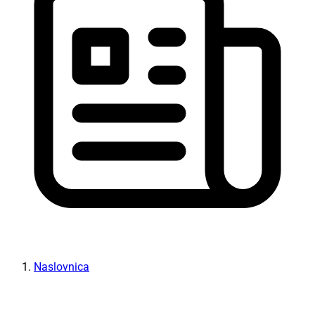
Naslovnica