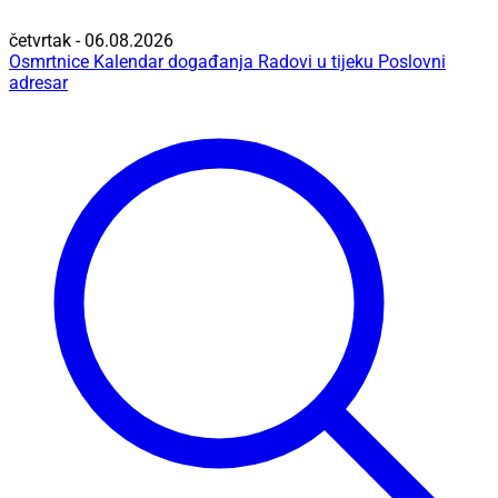
četvrtak - 06.08.2026
Osmrtnice
Kalendar događanja
Radovi u tijeku
Poslovni
adresar