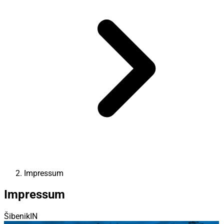
Impressum
Impressum
ŠibenikIN