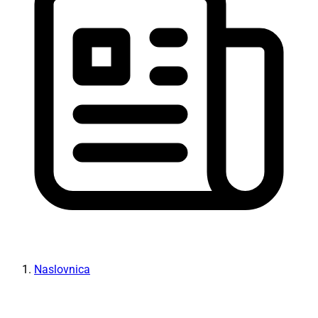
Naslovnica