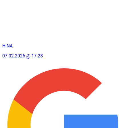
HINA
07.02.2026 @ 17:28