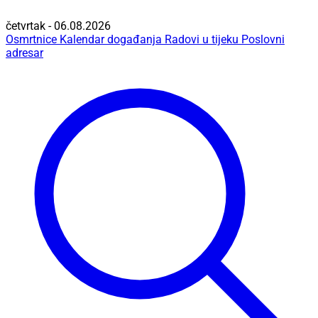
četvrtak - 06.08.2026
Osmrtnice
Kalendar događanja
Radovi u tijeku
Poslovni
adresar