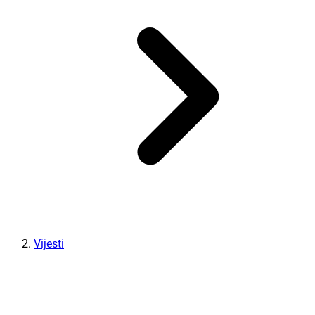
Vijesti