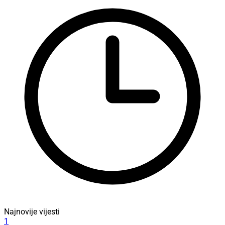
Najnovije vijesti
1