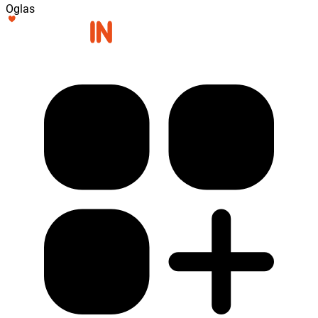
Oglas