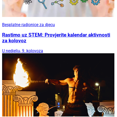
Besplatne radionice za djecu
Rastimo uz STEM: Provjerite kalendar aktivnosti
za kolovoz
U nedjelju, 9. kolovoza