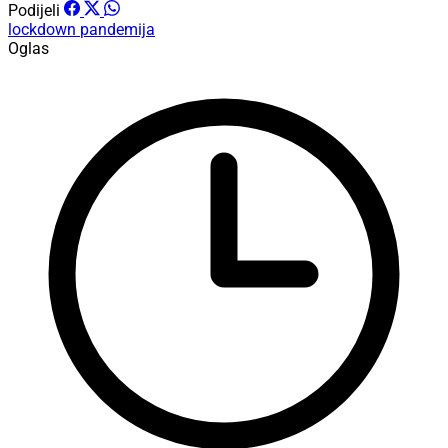
Podijeli
lockdown
pandemija
Oglas