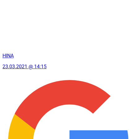
HINA
23.03.2021 @ 14:15