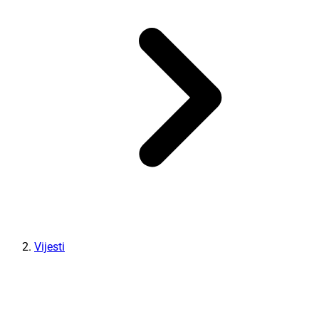
Vijesti