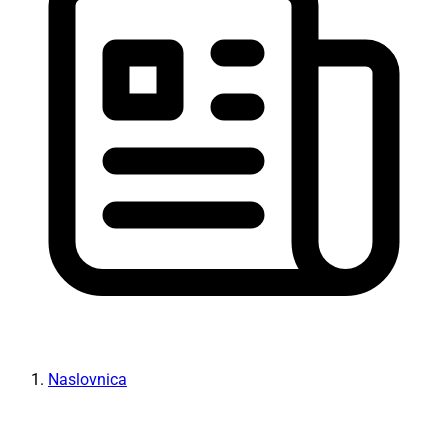
Naslovnica