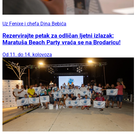
Uz Fenixe i chefa Dina Bebića
Rezervirajte petak za odličan ljetni izlazak:
Maratuša Beach Party vraća se na Brodaricu!
Od 11. do 14. kolovoza