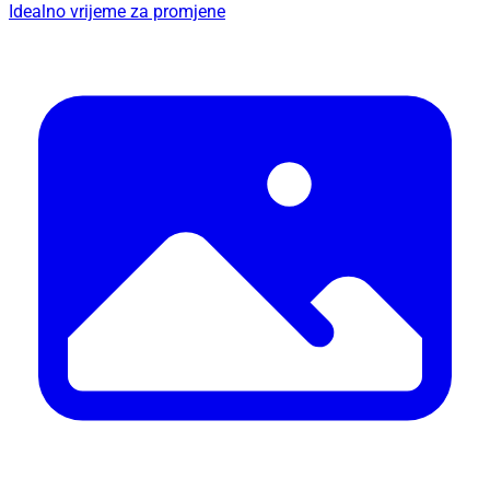
Idealno vrijeme za promjene