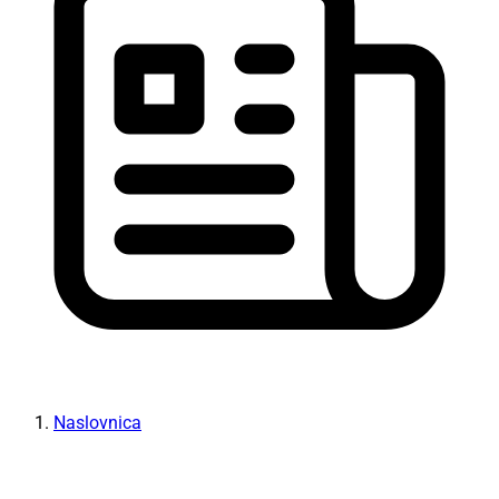
Naslovnica