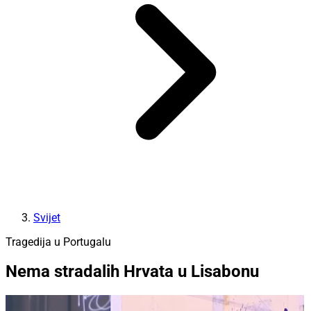
Svijet
Tragedija u Portugalu
Nema stradalih Hrvata u Lisabonu