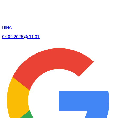
HINA
04.09.2025 @ 11:31