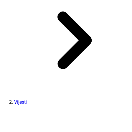
Vijesti