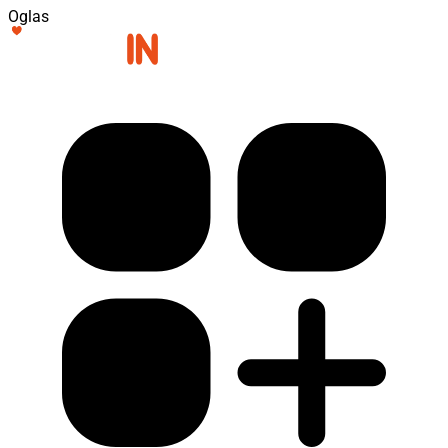
Oglas