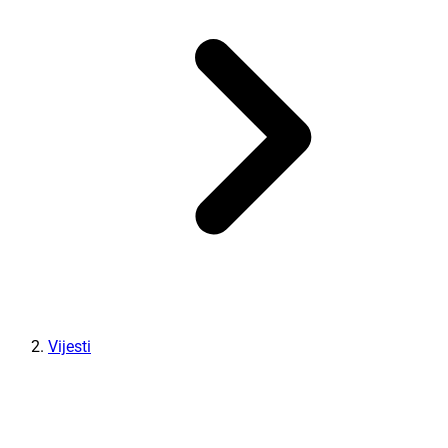
Vijesti