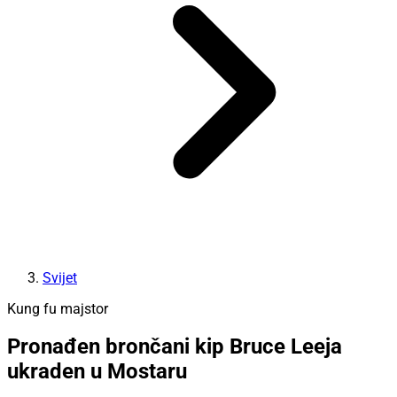
Svijet
Kung fu majstor
Pronađen brončani kip Bruce Leeja
ukraden u Mostaru