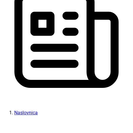
Naslovnica