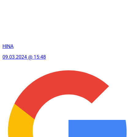
HINA
09.03.2024 @ 15:48