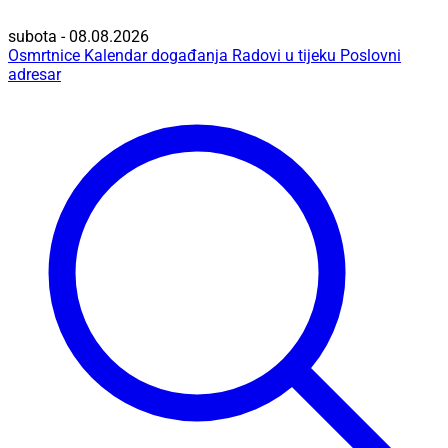
subota - 08.08.2026
Osmrtnice
Kalendar događanja
Radovi u tijeku
Poslovni
adresar