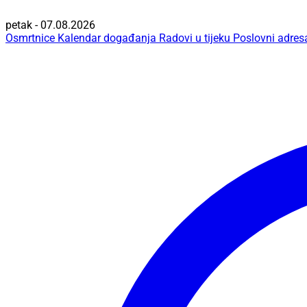
petak - 07.08.2026
Osmrtnice
Kalendar događanja
Radovi u tijeku
Poslovni adres