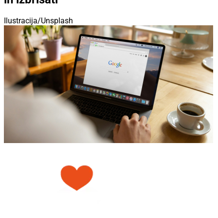
Ilustracija/Unsplash