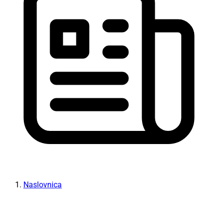
Naslovnica