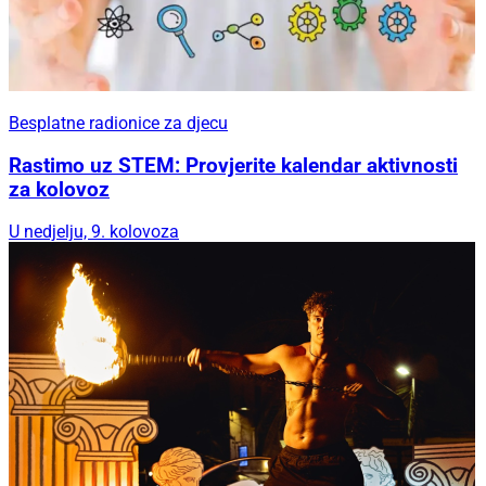
Besplatne radionice za djecu
Rastimo uz STEM: Provjerite kalendar aktivnosti
za kolovoz
U nedjelju, 9. kolovoza