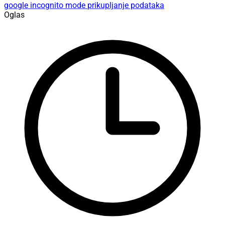
google
incognito mode
prikupljanje podataka
Oglas