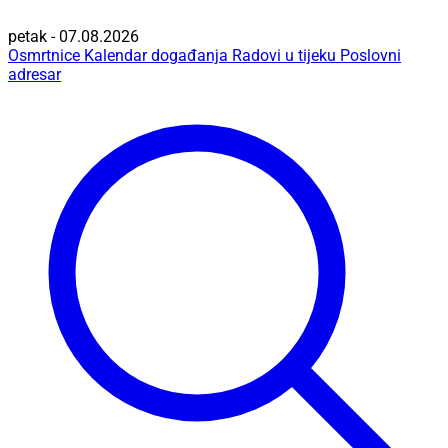
petak - 07.08.2026
Osmrtnice
Kalendar događanja
Radovi u tijeku
Poslovni
adresar