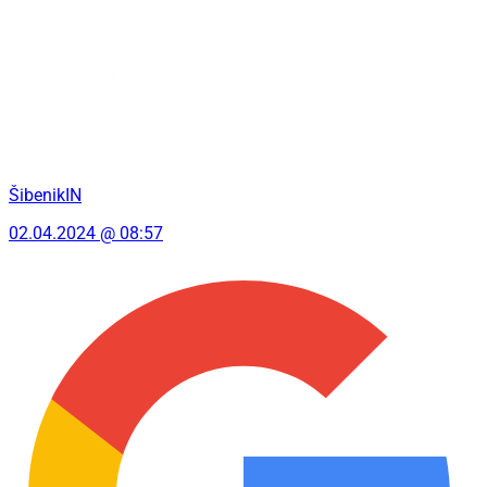
ŠibenikIN
02.04.2024 @ 08:57