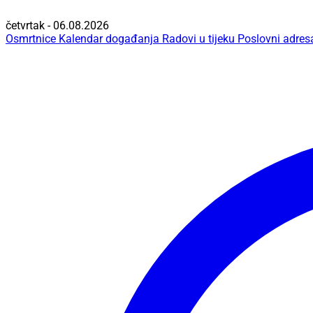
četvrtak - 06.08.2026
Osmrtnice
Kalendar događanja
Radovi u tijeku
Poslovni adres