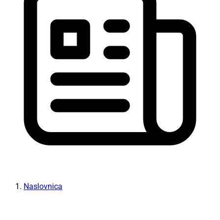
Naslovnica