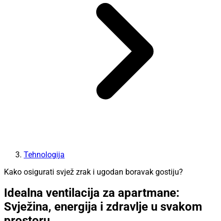
Tehnologija
Kako osigurati svjež zrak i ugodan boravak gostiju?
Idealna ventilacija za apartmane:
Svježina, energija i zdravlje u svakom
prostoru