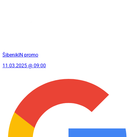
ŠibenikIN promo
11.03.2025 @ 09:00