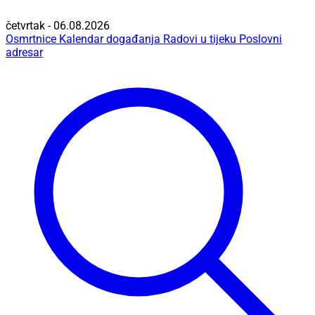
četvrtak - 06.08.2026
Osmrtnice
Kalendar događanja
Radovi u tijeku
Poslovni
adresar