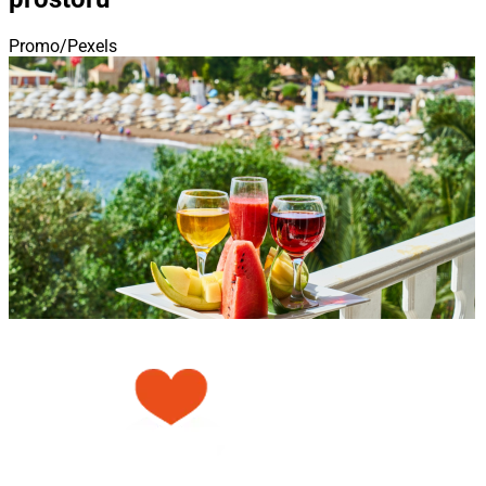
Promo/Pexels