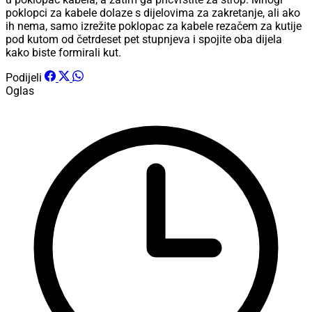
poklopci za kabele dolaze s dijelovima za zakretanje, ali ako
ih nema, samo izrežite poklopac za kabele rezačem za kutije
pod kutom od četrdeset pet stupnjeva i spojite oba dijela
kako biste formirali kut.
Podijeli
Oglas