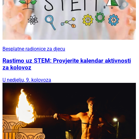
Besplatne radionice za djecu
Rastimo uz STEM: Provjerite kalendar aktivnosti
za kolovoz
U nedjelju, 9. kolovoza