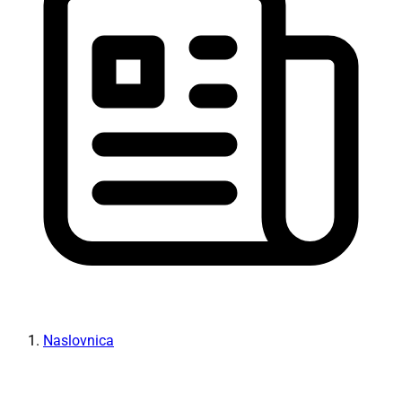
Naslovnica