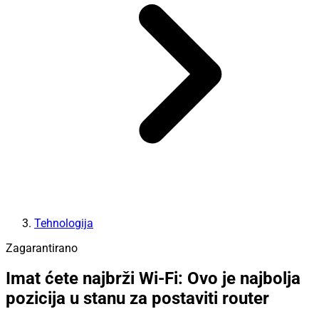
Tehnologija
Zagarantirano
Imat ćete najbrži Wi-Fi: Ovo je najbolja
pozicija u stanu za postaviti router