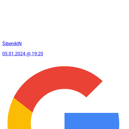
ŠibenikIN
05.01.2024 @ 19:20