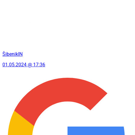
ŠibenikIN
01.05.2024 @ 17:36