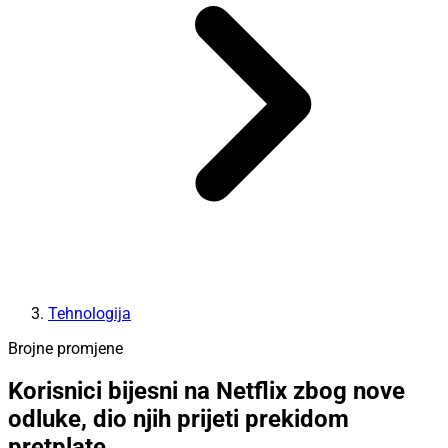
Tehnologija
Brojne promjene
Korisnici bijesni na Netflix zbog nove
odluke, dio njih prijeti prekidom
pretplate