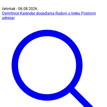
četvrtak - 06.08.2026
Osmrtnice
Kalendar događanja
Radovi u tijeku
Poslovni
adresar