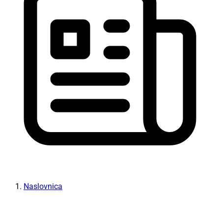
Naslovnica