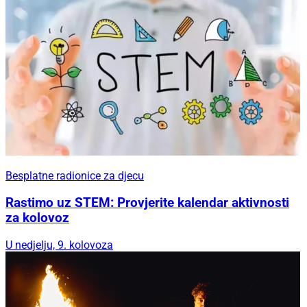
Besplatne radionice za djecu
Rastimo uz STEM: Provjerite kalendar aktivnosti
za kolovoz
U nedjelju, 9. kolovoza