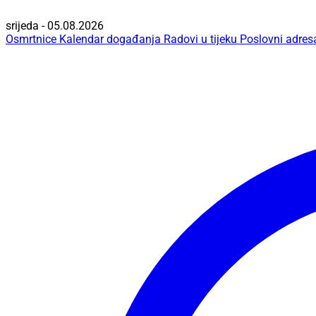
srijeda - 05.08.2026
Osmrtnice
Kalendar događanja
Radovi u tijeku
Poslovni adres