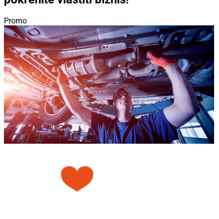
Promo