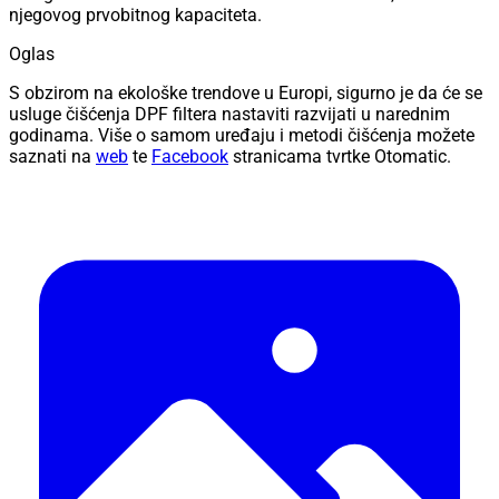
njegovog prvobitnog kapaciteta.
Oglas
S obzirom na ekološke trendove u Europi, sigurno je da će se
usluge čišćenja DPF filtera nastaviti razvijati u narednim
godinama. Više o samom uređaju i metodi čišćenja možete
saznati na
web
te
Facebook
stranicama tvrtke Otomatic.