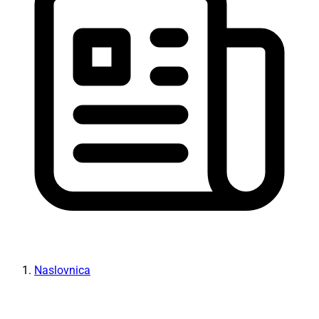
Naslovnica