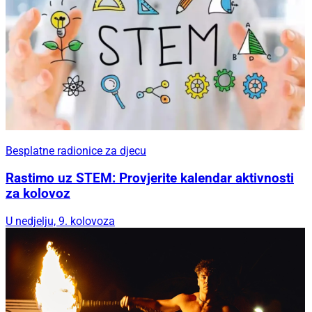
Besplatne radionice za djecu
Rastimo uz STEM: Provjerite kalendar aktivnosti
za kolovoz
U nedjelju, 9. kolovoza