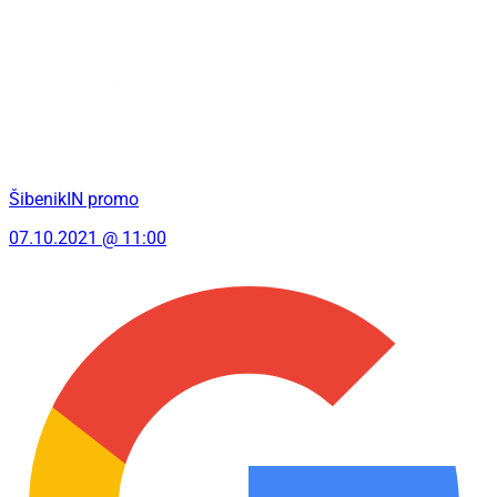
ŠibenikIN promo
07.10.2021 @ 11:00