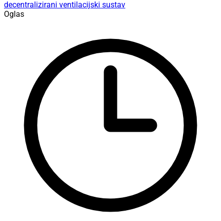
decentralizirani ventilacijski sustav
Oglas