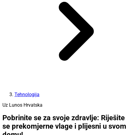
Tehnologija
Uz Lunos Hrvatska
Pobrinite se za svoje zdravlje: Riješite
se prekomjerne vlage i plijesni u svom
domu!