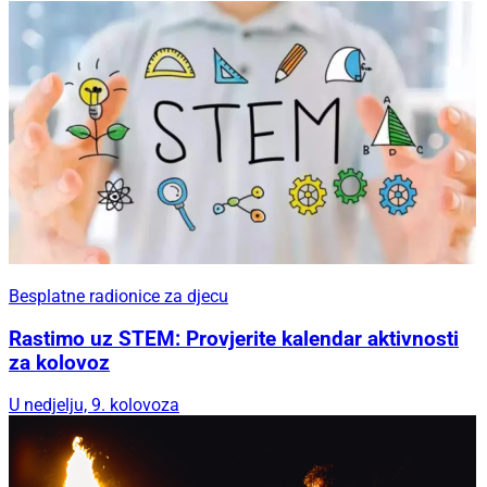
Besplatne radionice za djecu
Rastimo uz STEM: Provjerite kalendar aktivnosti
za kolovoz
U nedjelju, 9. kolovoza