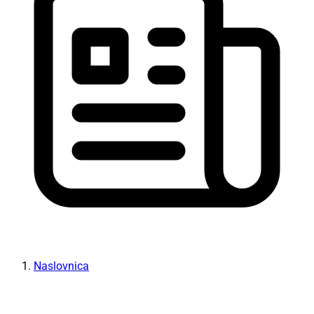
Naslovnica