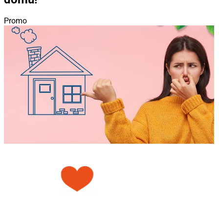
Promo