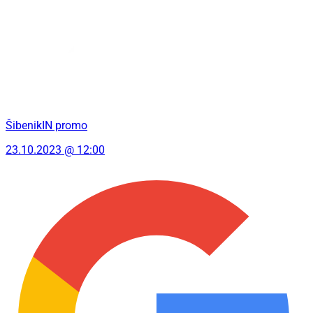
ŠibenikIN promo
23.10.2023 @ 12:00