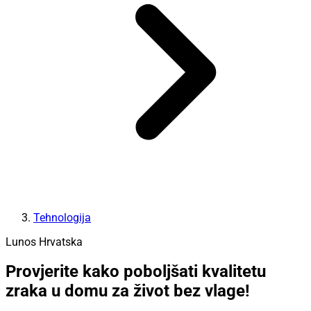
Tehnologija
Lunos Hrvatska
Provjerite kako poboljšati kvalitetu
zraka u domu za život bez vlage!