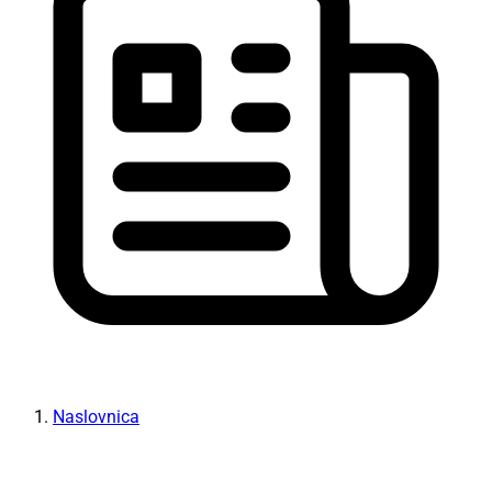
Naslovnica