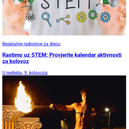
Besplatne radionice za djecu
Rastimo uz STEM: Provjerite kalendar aktivnosti
za kolovoz
U nedjelju, 9. kolovoza