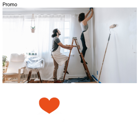
Promo