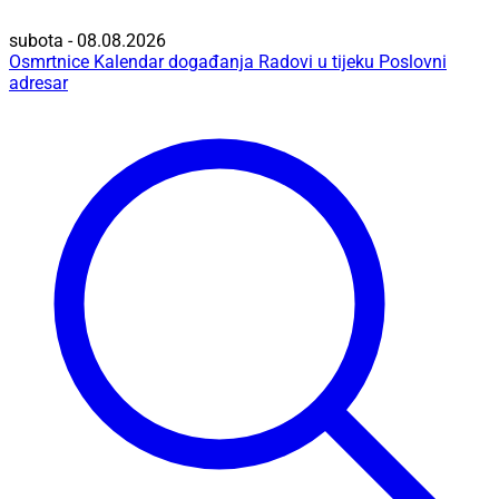
subota - 08.08.2026
Osmrtnice
Kalendar događanja
Radovi u tijeku
Poslovni
adresar