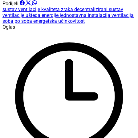
Podijeli
sustav ventilacije
kvaliteta zraka
decentralizirani sustav
ventilacije
ušteda energije
jednostavna instalacija
ventilacija
soba po soba
energetska učinkovitost
Oglas