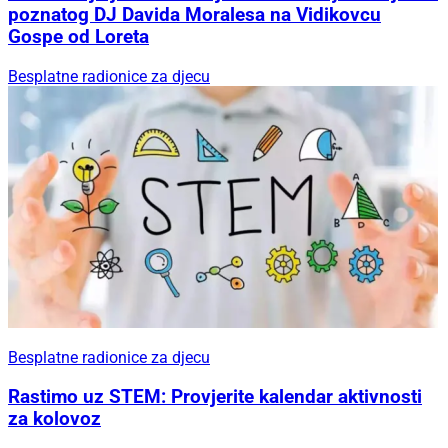
poznatog DJ Davida Moralesa na Vidikovcu
Gospe od Loreta
Besplatne radionice za djecu
Besplatne radionice za djecu
Rastimo uz STEM: Provjerite kalendar aktivnosti
za kolovoz