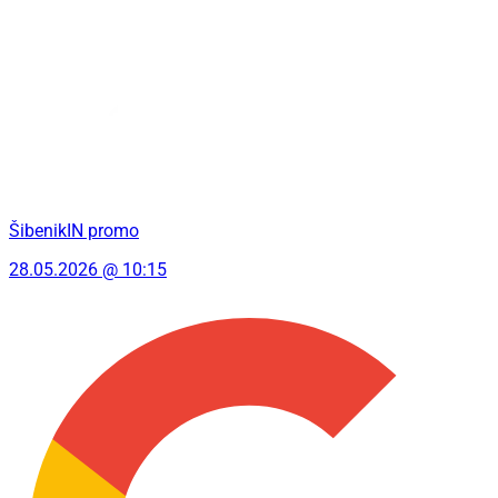
ŠibenikIN promo
28.05.2026 @ 10:15