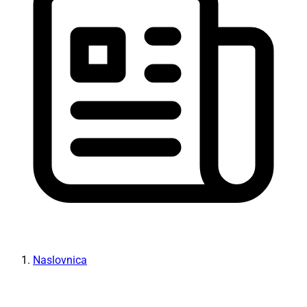
Naslovnica