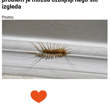
izgleda
Promo