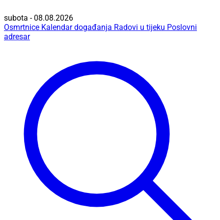
subota - 08.08.2026
Osmrtnice
Kalendar događanja
Radovi u tijeku
Poslovni
adresar