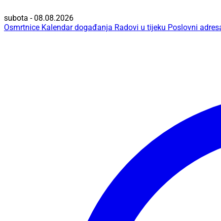
subota - 08.08.2026
Osmrtnice
Kalendar događanja
Radovi u tijeku
Poslovni adres