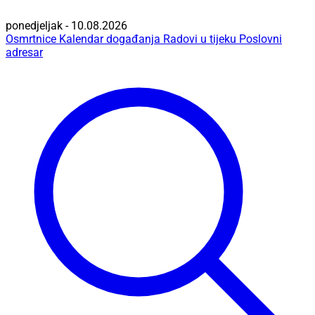
ponedjeljak - 10.08.2026
Osmrtnice
Kalendar događanja
Radovi u tijeku
Poslovni
adresar