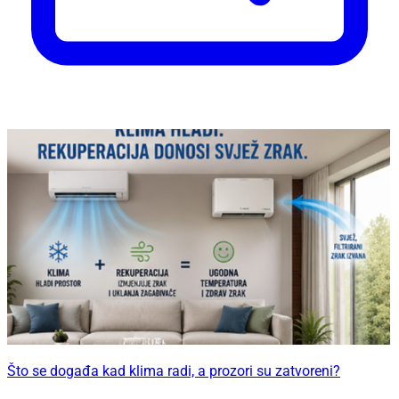
Što se događa kad klima radi, a prozori su zatvoreni?