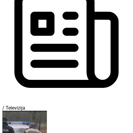
/ Televizija