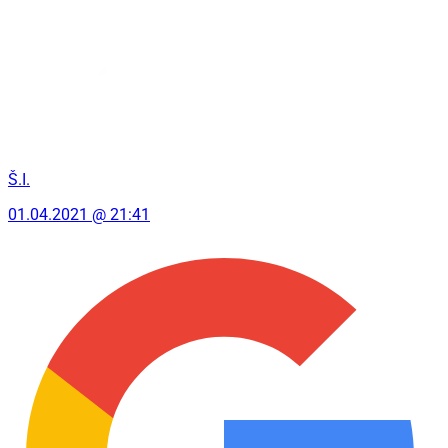
Š.I.
01.04.2021 @ 21:41