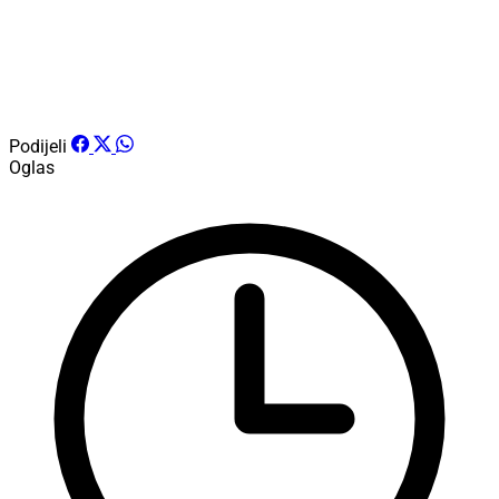
Podijeli
Oglas