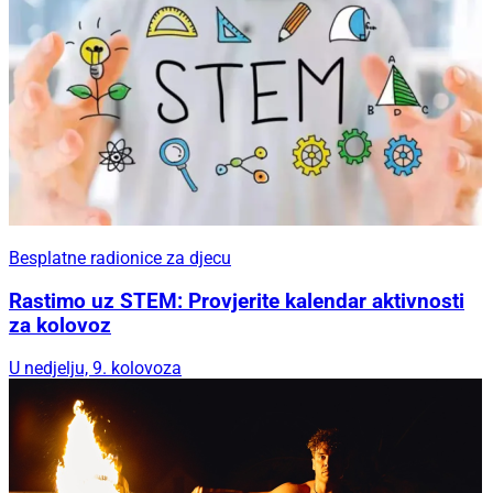
Besplatne radionice za djecu
Rastimo uz STEM: Provjerite kalendar aktivnosti
za kolovoz
U nedjelju, 9. kolovoza