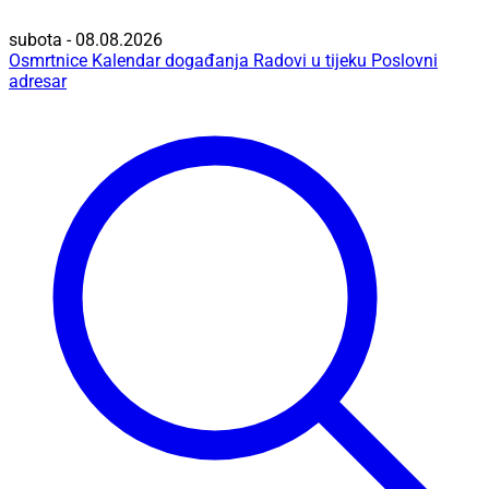
subota - 08.08.2026
Osmrtnice
Kalendar događanja
Radovi u tijeku
Poslovni
adresar