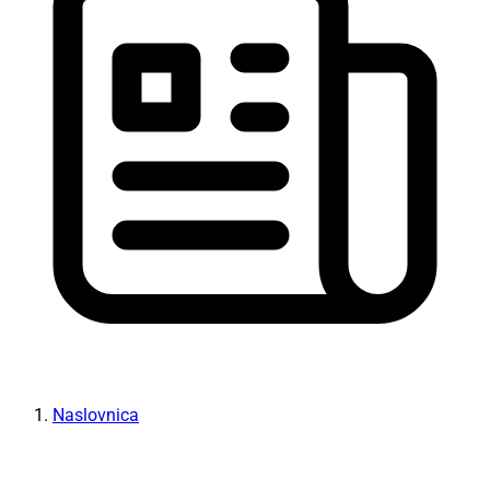
Naslovnica