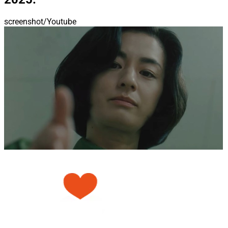
screenshot/Youtube