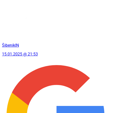
ŠibenikIN
15.01.2025 @ 21:53