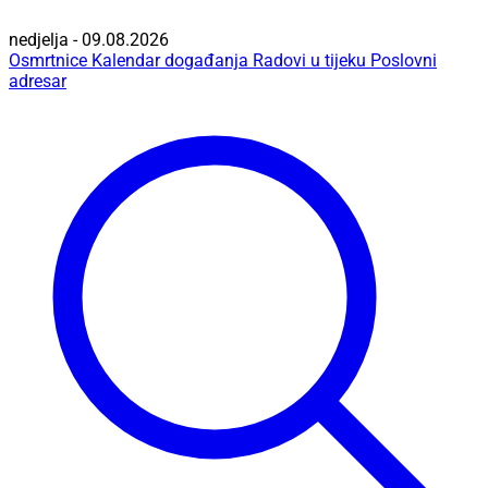
nedjelja - 09.08.2026
Osmrtnice
Kalendar događanja
Radovi u tijeku
Poslovni
adresar