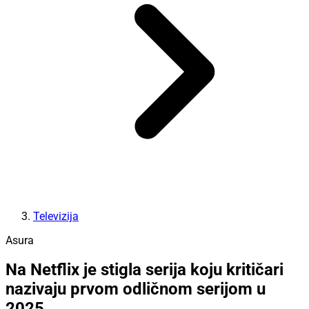
Televizija
Asura
Na Netflix je stigla serija koju kritičari
nazivaju prvom odličnom serijom u
2025.