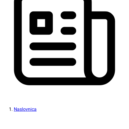
Naslovnica