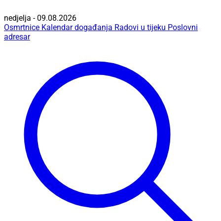
nedjelja - 09.08.2026
Osmrtnice
Kalendar događanja
Radovi u tijeku
Poslovni
adresar