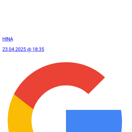
HINA
23.04.2025 @ 18:35