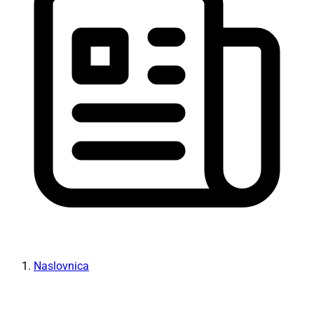
Naslovnica