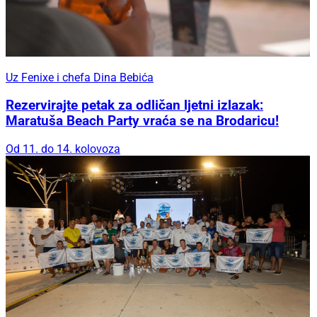
Uz Fenixe i chefa Dina Bebića
Rezervirajte petak za odličan ljetni izlazak:
Maratuša Beach Party vraća se na Brodaricu!
Od 11. do 14. kolovoza