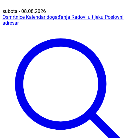
subota - 08.08.2026
Osmrtnice
Kalendar događanja
Radovi u tijeku
Poslovni
adresar