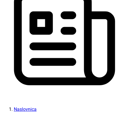
Naslovnica