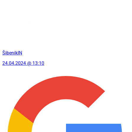
ŠibenikIN
24.04.2024 @ 13:10