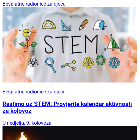
Besplatne radionice za djecu
Besplatne radionice za djecu
Rastimo uz STEM: Provjerite kalendar aktivnosti
za kolovoz
U nedjelju, 9. kolovoza