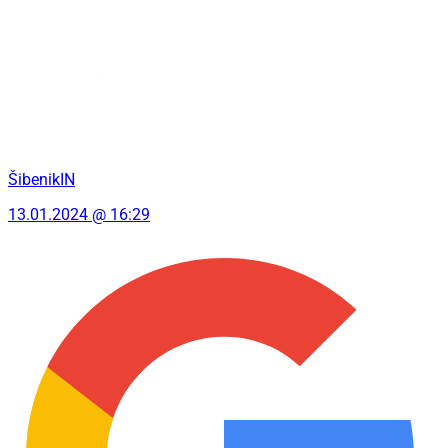
ŠibenikIN
13.01.2024 @ 16:29