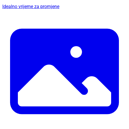
Idealno vrijeme za promjene