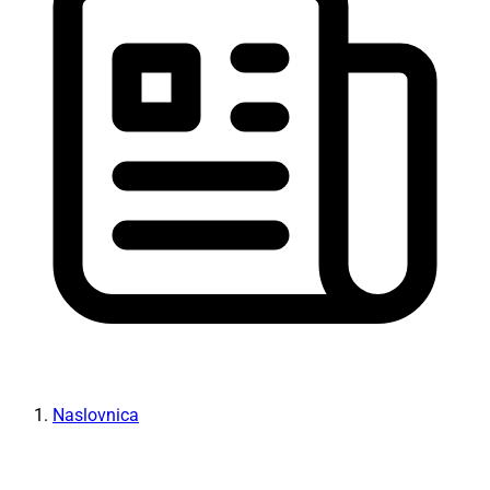
Naslovnica