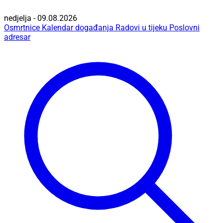
nedjelja - 09.08.2026
Osmrtnice
Kalendar događanja
Radovi u tijeku
Poslovni
adresar