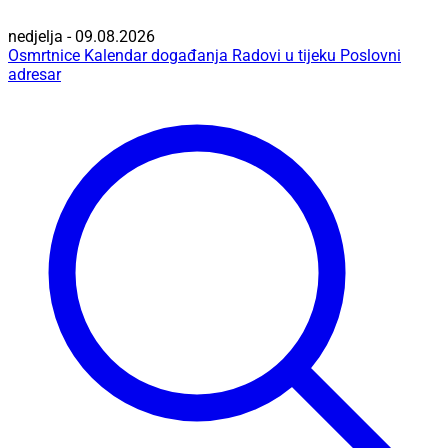
nedjelja - 09.08.2026
Osmrtnice
Kalendar događanja
Radovi u tijeku
Poslovni
adresar