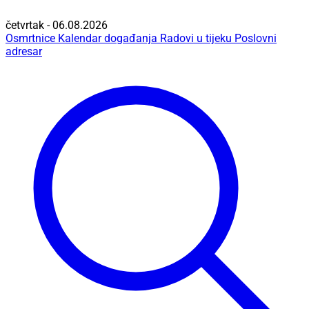
četvrtak - 06.08.2026
Osmrtnice
Kalendar događanja
Radovi u tijeku
Poslovni
adresar