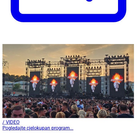
/ VIDEO
Pogledajte cjelokupan program...