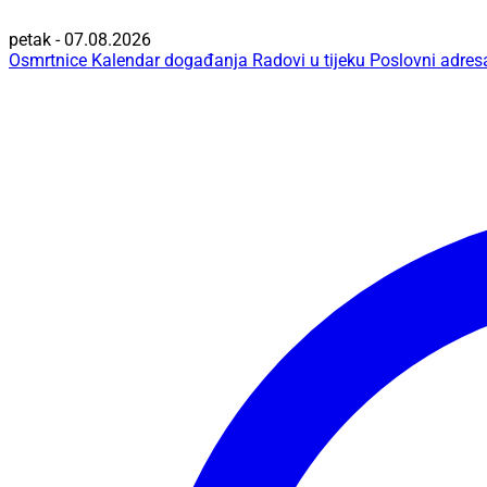
petak - 07.08.2026
Osmrtnice
Kalendar događanja
Radovi u tijeku
Poslovni adres